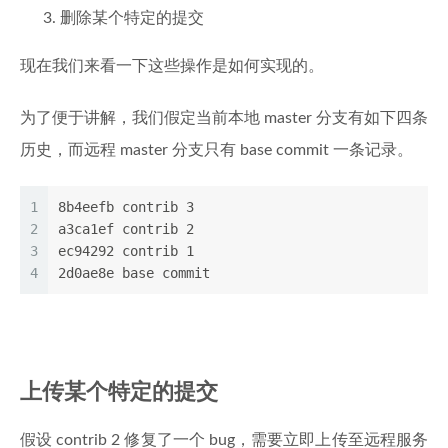
删除某个特定的提交
现在我们来看一下这些操作是如何实现的。
为了便于讲解，我们假定当前本地 master 分支有如下四条
历史，而远程 master 分支只有 base commit 一条记录。
1
8b4eefb contrib 3
2
a3ca1ef contrib 2
3
ec94292 contrib 1
4
2d0ae8e base commit
上传某个特定的提交
假设 contrib 2 修复了一个 bug，需要立即上传至远程服务