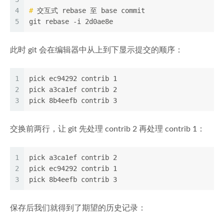
4
#
 交互式 rebase 至 base commit
5
git rebase -i 2d0ae8e
此时 git 会在编辑器中从上到下显示提交的顺序：
1
pick ec94292 contrib 1
2
pick a3ca1ef contrib 2
3
pick 8b4eefb contrib 3
交换前两行，让 git 先处理 contrib 2 再处理 contrib 1：
1
pick a3ca1ef contrib 2
2
pick ec94292 contrib 1
3
pick 8b4eefb contrib 3
保存后我们就得到了期望的历史记录：