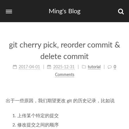
Ming's Blog
git cherry pick, reorder commit &
delete commit
2017-04-01
2025-12-31
tutorial
0
Comments
出于一些原因，我们期望更改 git 的历史记录，比如说
上传某个特定的提交
修改提交之间的顺序