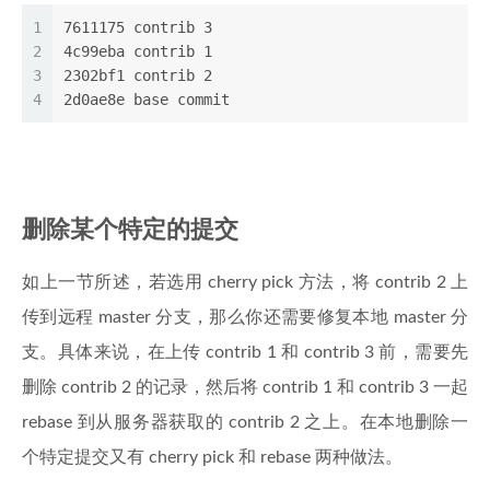
1
7611175 contrib 3
2
4c99eba contrib 1
3
2302bf1 contrib 2
4
2d0ae8e base commit
删除某个特定的提交
如上一节所述，若选用 cherry pick 方法，将 contrib 2 上
传到远程 master 分支，那么你还需要修复本地 master 分
支。具体来说，在上传 contrib 1 和 contrib 3 前，需要先
删除 contrib 2 的记录，然后将 contrib 1 和 contrib 3 一起
rebase 到从服务器获取的 contrib 2 之上。在本地删除一
个特定提交又有 cherry pick 和 rebase 两种做法。