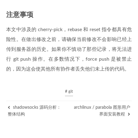
注意事项
本文中涉及的 cherry-pick，rebase 和 reset 指令都具有危
险性。在做出修改之前，请确保当前修改不会影响已经上
传到服务器的历史。如果你不慎动了那些记录，将无法进
行 git push 操作。在多数情况下，force push 是被禁止
的，因为这会使其他所有协作者丢失他们未上传的代码。
# git
shadowsocks 源码分析：
archlinux / parabola 图形用户
整体结构
界面安装教程