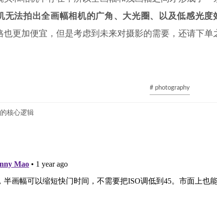
机无法拍出全画幅相机的广角、大光圈、以及低感光度
格也更加便宜，但是考虑到未来对摄影的需要，还请下单
# photography
的核心逻辑