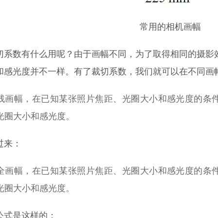
常用的相机画幅
切系数有什么用呢？由于画幅不同，为了取得相同的摄影
和感光度并不一样。有了裁切系数，我们就可以在不同画
残画幅，在已知某张照片焦距、光圈大小和感光度的条
光圈大小和感光度。
过来：
全画幅，在已知某张照片焦距、光圈大小和感光度的条
光圈大小和感光度。
公式是这样的：