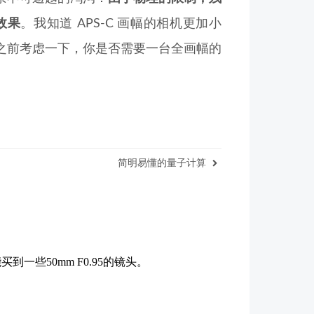
效果
。我知道 APS-C 画幅的相机更加小
之前考虑一下，你是否需要一台全画幅的
简明易懂的量子计算