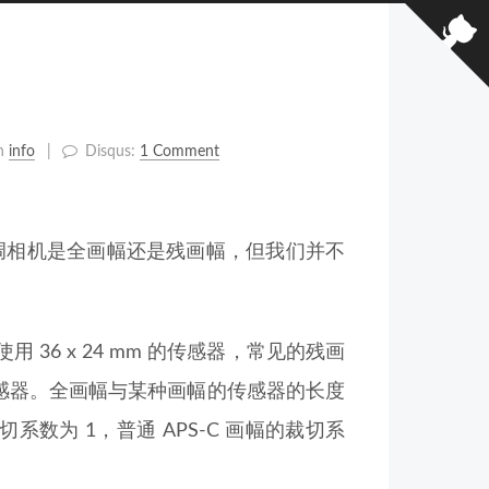
n
info
Disqus:
1 Comment
调相机是全画幅还是残画幅，但我们并不
6 x 24 mm 的传感器，常见的残画
.8 mm）的传感器。全画幅与某种画幅的传感器的长度
切系数为 1，普通 APS-C 画幅的裁切系