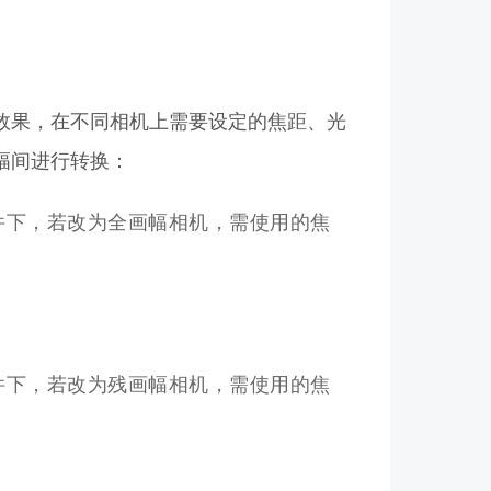
效果，在不同相机上需要设定的焦距、光
幅间进行转换：
件下，若改为全画幅相机，需使用的焦
件下，若改为残画幅相机，需使用的焦