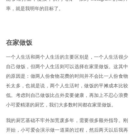
率，就是我明年的目标了。
在家做饭
一个人生活和两个人生活的主要区别是，一个人生活很少
自己做饭，但两个人生活则可以选择在家里做饭。这其中
的原因是：做两人份食物花费的时间并不会比一人份食物
长太多，也就是说，两个人生活时，做饭的平摊成本比较
低。考虑到自己做饭比点外卖要健康，再加上不忍心浪费
小可爱精湛的厨艺，我们大多数时间都在家里做饭。
我的厨艺基础不牢外加荒废多年，需要很多额外指导。刚
开始，小可爱会演示做一道菜的过程，然后两天以后我再