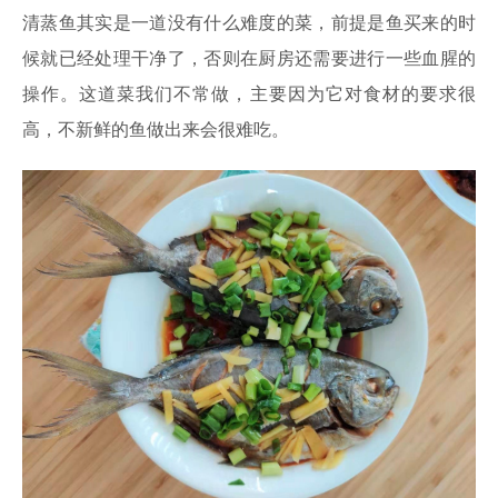
清蒸鱼其实是一道没有什么难度的菜，前提是鱼买来的时
候就已经处理干净了，否则在厨房还需要进行一些血腥的
操作。这道菜我们不常做，主要因为它对食材的要求很
高，不新鲜的鱼做出来会很难吃。