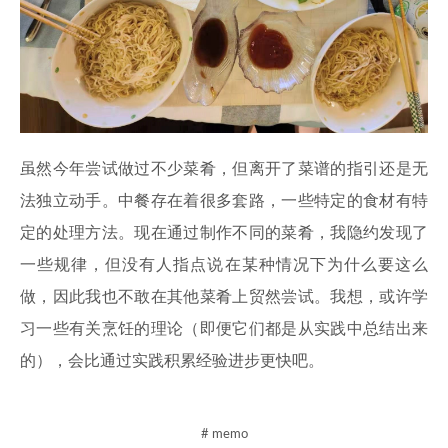
虽然今年尝试做过不少菜肴，但离开了菜谱的指引还是无
法独立动手。中餐存在着很多套路，一些特定的食材有特
定的处理方法。现在通过制作不同的菜肴，我隐约发现了
一些规律，但没有人指点说在某种情况下为什么要这么
做，因此我也不敢在其他菜肴上贸然尝试。我想，或许学
习一些有关烹饪的理论（即便它们都是从实践中总结出来
的），会比通过实践积累经验进步更快吧。
# memo