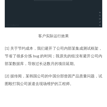
客户实际运行效果
[1] 关于节约成本，我们避开了公司内部某集成测试框架，
节省了很多分拣 bug 的时间；我原先的组没有避开公司内
部某数据库，导致过长达数月的项目延期。
[2] 据传闻，某韩国公司的中国分部曾因产品质量问题，试
图殴打我公司派遣去现场维护的工程师。