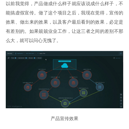
以前我觉得，产品做成什么样子就应该说成什么样子，不
能搞虚假宣传。做了这个项目之后，我现在觉得，宣传的
效果、做出来的效果，以及客户最后看到的效果，必定是
有差别的。如果兢兢业业工作，让这三者之间的差别不那
么大，就可以问心无愧了。
产品宣传效果