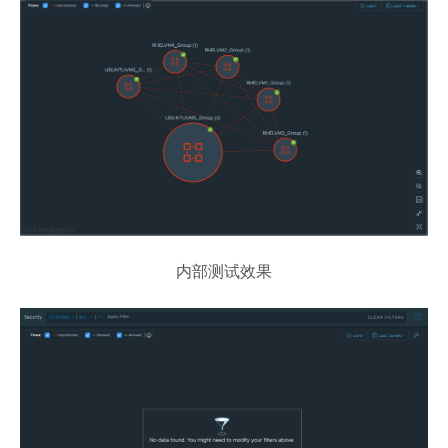
内部测试效果