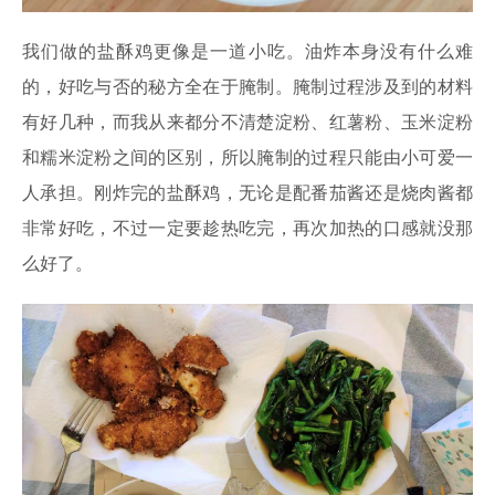
我们做的盐酥鸡更像是一道小吃。油炸本身没有什么难
的，好吃与否的秘方全在于腌制。腌制过程涉及到的材料
有好几种，而我从来都分不清楚淀粉、红薯粉、玉米淀粉
和糯米淀粉之间的区别，所以腌制的过程只能由小可爱一
人承担。刚炸完的盐酥鸡，无论是配番茄酱还是烧肉酱都
非常好吃，不过一定要趁热吃完，再次加热的口感就没那
么好了。