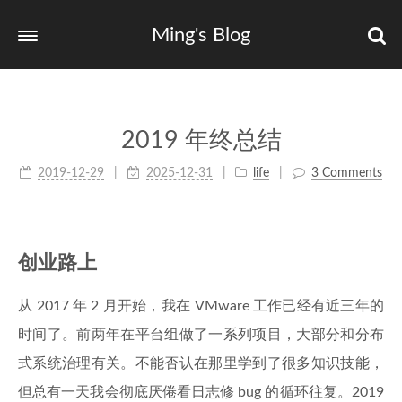
Ming's Blog
2019 年终总结
2019-12-29
2025-12-31
life
3 Comments
创业路上
从 2017 年 2 月开始，我在 VMware 工作已经有近三年的
时间了。前两年在平台组做了一系列项目，大部分和分布
式系统治理有关。不能否认在那里学到了很多知识技能，
但总有一天我会彻底厌倦看日志修 bug 的循环往复。2019