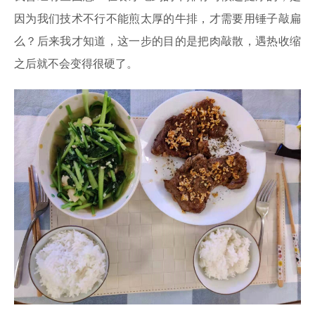
因为我们技术不行不能煎太厚的牛排，才需要用锤子敲扁
么？后来我才知道，这一步的目的是把肉敲散，遇热收缩
之后就不会变得很硬了。